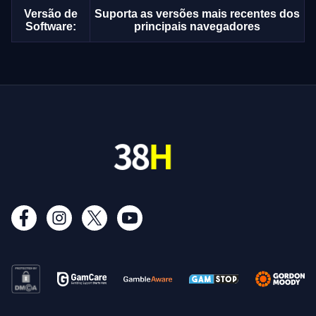
Versão de
Suporta as versões mais recentes dos
Software:
principais navegadores