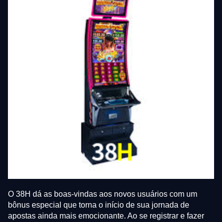
O 38H dá as boas-vindas aos novos usuários com um
bônus especial que torna o início de sua jornada de
apostas ainda mais emocionante. Ao se registrar e fazer