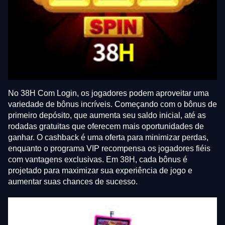
No 38H Com Login, os jogadores podem aproveitar uma
variedade de bônus incríveis. Começando com o bônus de
primeiro depósito, que aumenta seu saldo inicial, até as
rodadas gratuitas que oferecem mais oportunidades de
ganhar. O cashback é uma oferta para minimizar perdas,
enquanto o programa VIP recompensa os jogadores fiéis
com vantagens exclusivas. Em 38H, cada bônus é
projetado para maximizar sua experiência de jogo e
aumentar suas chances de sucesso.