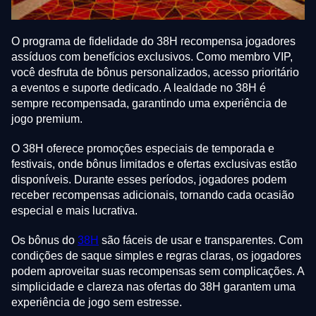
O programa de fidelidade do 38H recompensa jogadores
assíduos com benefícios exclusivos. Como membro VIP,
você desfruta de bônus personalizados, acesso prioritário
a eventos e suporte dedicado. A lealdade no 38H é
sempre recompensada, garantindo uma experiência de
jogo premium.
O 38H oferece promoções especiais de temporada e
festivais, onde bônus limitados e ofertas exclusivas estão
disponíveis. Durante esses períodos, jogadores podem
receber recompensas adicionais, tornando cada ocasião
especial e mais lucrativa.
Os bônus do
38H
são fáceis de usar e transparentes. Com
condições de saque simples e regras claras, os jogadores
podem aproveitar suas recompensas sem complicações. A
simplicidade e clareza nas ofertas do 38H garantem uma
experiência de jogo sem estresse.