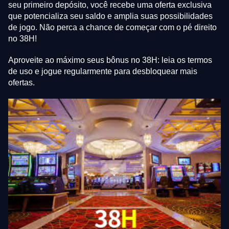
seu primeiro depósito, você recebe uma oferta exclusiva
que potencializa seu saldo e amplia suas possibilidades
de jogo. Não perca a chance de começar com o pé direito
no 38H!
Aproveite ao máximo seus bônus no 38H: leia os termos
de uso e jogue regularmente para desbloquear mais
ofertas.