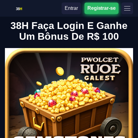
Entrar
Registrar-se
38H Faça Login E Ganhe
Um Bônus De R$ 100