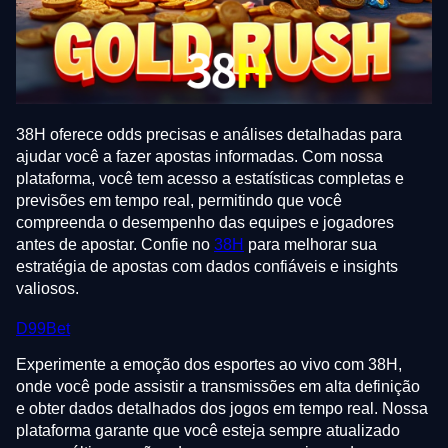
38H oferece odds precisas e análises detalhadas para
ajudar você a fazer apostas informadas. Com nossa
plataforma, você tem acesso a estatísticas completas e
previsões em tempo real, permitindo que você
compreenda o desempenho das equipes e jogadores
antes de apostar. Confie no
38H
para melhorar sua
estratégia de apostas com dados confiáveis e insights
valiosos.
D99Bet
Experimente a emoção dos esportes ao vivo com 38H,
onde você pode assistir a transmissões em alta definição
e obter dados detalhados dos jogos em tempo real. Nossa
plataforma garante que você esteja sempre atualizado