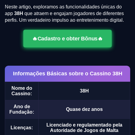
Neste artigo, exploramos as funcionalidades únicas do
app
38H
que atraem e engajam jogadores de diferentes
perfis. Um verdadeiro impulso ao entretenimento digital.
🔥Cadastro e obter Bônus🔥
Informações Básicas sobre o Cassino 38H
Nome do
38H
Cassino:
Ano de
Quase dez anos
Fundação:
Licenciado e regulamentado pela
Licenças:
Autoridade de Jogos de Malta