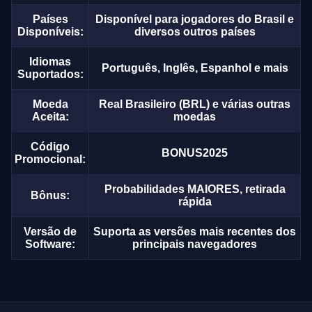
Países
Disponível para jogadores do Brasil e
Disponíveis:
diversos outros países
Idiomas
Português, Inglês, Espanhol e mais
Suportados:
Moeda
Real Brasileiro (BRL) e várias outras
Aceita:
moedas
Código
BONUS2025
Promocional:
Probabilidades MAIORES, retirada
Bônus:
rápida
Versão de
Suporta as versões mais recentes dos
Software:
principais navegadores