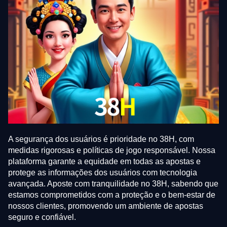
A segurança dos usuários é prioridade no 38H, com
medidas rigorosas e políticas de jogo responsável. Nossa
plataforma garante a equidade em todas as apostas e
protege as informações dos usuários com tecnologia
avançada. Aposte com tranquilidade no 38H, sabendo que
estamos comprometidos com a proteção e o bem-estar de
nossos clientes, promovendo um ambiente de apostas
seguro e confiável.