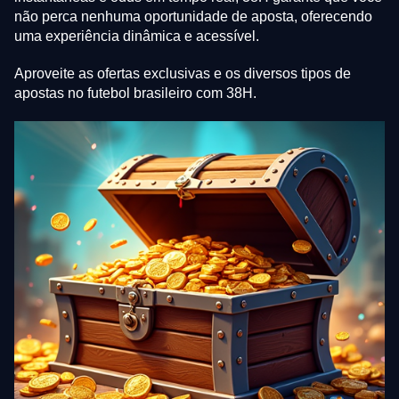
não perca nenhuma oportunidade de aposta, oferecendo
uma experiência dinâmica e acessível.
Aproveite as ofertas exclusivas e os diversos tipos de
apostas no futebol brasileiro com 38H.