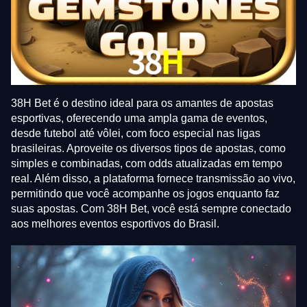
38H Bet é o destino ideal para os amantes de apostas
esportivas, oferecendo uma ampla gama de eventos,
desde futebol até vôlei, com foco especial nas ligas
brasileiras. Aproveite os diversos tipos de apostas, como
simples e combinadas, com odds atualizadas em tempo
real. Além disso, a plataforma fornece transmissão ao vivo,
permitindo que você acompanhe os jogos enquanto faz
suas apostas. Com 38H Bet, você está sempre conectado
aos melhores eventos esportivos do Brasil.