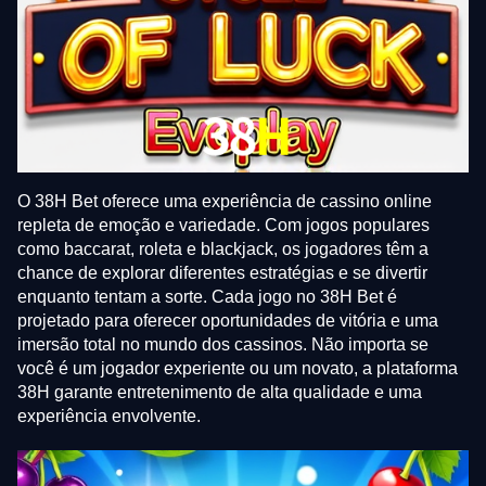
O 38H Bet oferece uma experiência de cassino online
repleta de emoção e variedade. Com jogos populares
como baccarat, roleta e blackjack, os jogadores têm a
chance de explorar diferentes estratégias e se divertir
enquanto tentam a sorte. Cada jogo no 38H Bet é
projetado para oferecer oportunidades de vitória e uma
imersão total no mundo dos cassinos. Não importa se
você é um jogador experiente ou um novato, a plataforma
38H garante entretenimento de alta qualidade e uma
experiência envolvente.