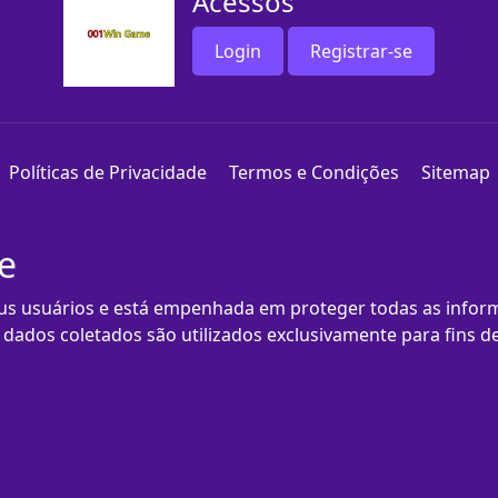
Acessos
Login
Registrar-se
Políticas de Privacidade
Termos e Condições
Sitemap
de
eus usuários e está empenhada em proteger todas as infor
dados coletados são utilizados exclusivamente para fins d