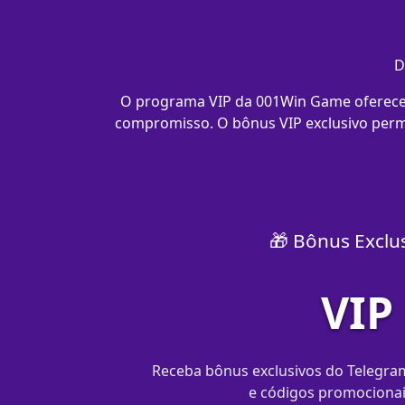
D
O programa VIP da 001Win Game oferece mú
compromisso. O bônus VIP exclusivo permi
🎁 Bônus Exclu
VIP
Receba bônus exclusivos do Telegra
e códigos promocionai