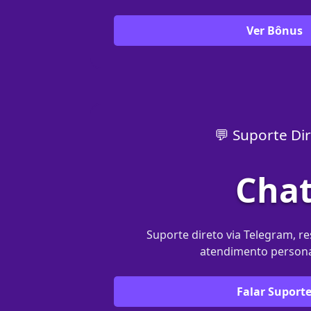
Ver Bônus
💬 Suporte Di
Cha
Suporte direto via Telegram, r
atendimento persona
Falar Suport