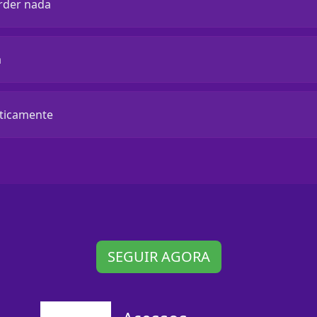
erder nada
a
aticamente
SEGUIR AGORA