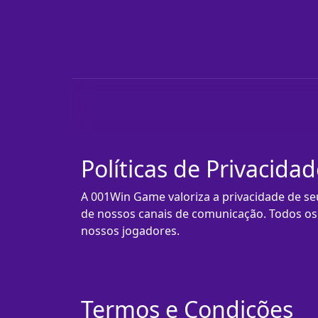
Políticas de Privacida
A 001Win Game valoriza a privacidade de s
de nossos canais de comunicação. Todos os 
nossos jogadores.
Termos e Condições