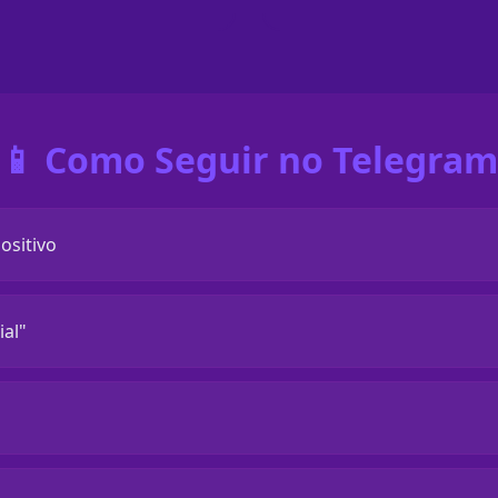
📱 Como Seguir no Telegram
ositivo
al"