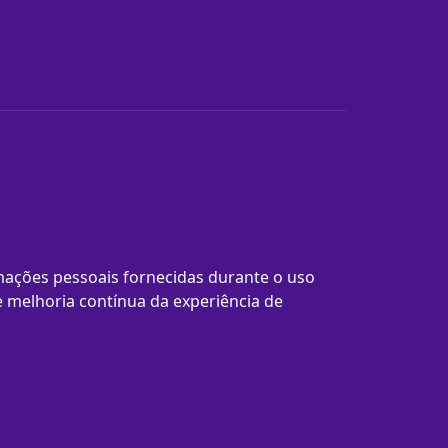
mações pessoais fornecidas durante o uso
e melhoria contínua da experiência de