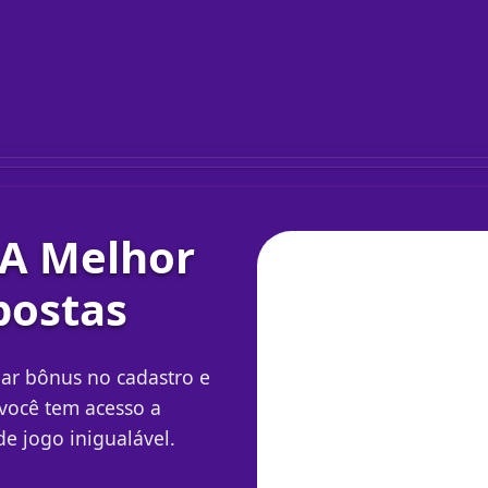
 A Melhor
postas
ar bônus no cadastro e
você tem acesso a
e jogo inigualável.