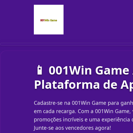
📱 001Win Game
Plataforma de A
Cadastre-se na 001Win Game para ganh
em cada recarga. Com a 001Win Game, 
promoções incríveis e uma experiência d
Junte-se aos vencedores agora!