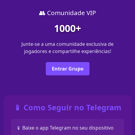
👥 Comunidade VIP
1000+
Junte-se a uma comunidade exclusiva de
jogadores e compartilhe experiências!
Entrar Grupo
📱 Como Seguir no Telegram
📱 Baixe o app Telegram no seu dispositivo