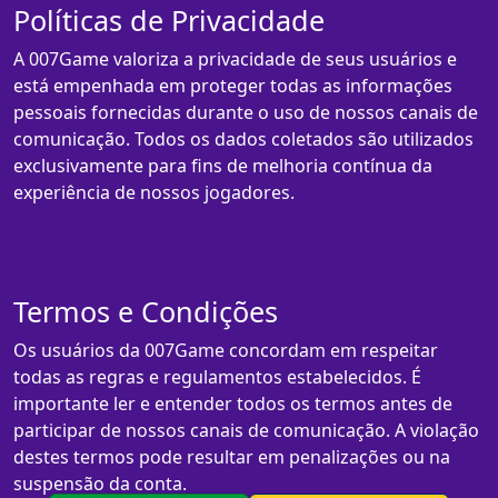
Políticas de Privacidade
A 007Game valoriza a privacidade de seus usuários e
está empenhada em proteger todas as informações
pessoais fornecidas durante o uso de nossos canais de
comunicação. Todos os dados coletados são utilizados
exclusivamente para fins de melhoria contínua da
experiência de nossos jogadores.
Termos e Condições
Os usuários da 007Game concordam em respeitar
todas as regras e regulamentos estabelecidos. É
importante ler e entender todos os termos antes de
participar de nossos canais de comunicação. A violação
destes termos pode resultar em penalizações ou na
suspensão da conta.