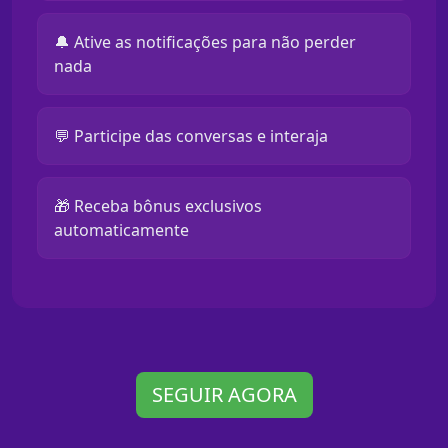
🔔 Ative as notificações para não perder
nada
💬 Participe das conversas e interaja
🎁 Receba bônus exclusivos
automaticamente
SEGUIR AGORA