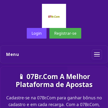
Login
Registrar-se
Menu
📱 07Br.Com A Melhor
Plataforma de Apostas
Cadastre-se na 07Br.Com para ganhar bônus no
cadastro e em cada recarga. Com a 07Br.Com,