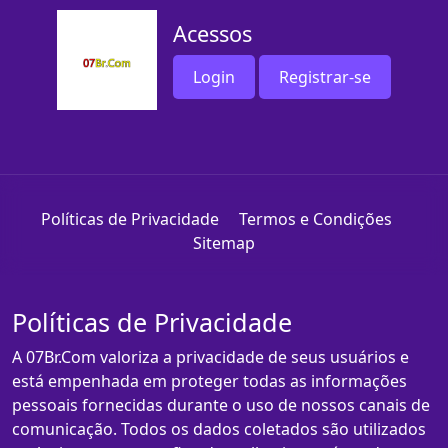
Acessos
Login
Registrar-se
Políticas de Privacidade
Termos e Condições
Sitemap
Políticas de Privacidade
A 07Br.Com valoriza a privacidade de seus usuários e
está empenhada em proteger todas as informações
pessoais fornecidas durante o uso de nossos canais de
comunicação. Todos os dados coletados são utilizados