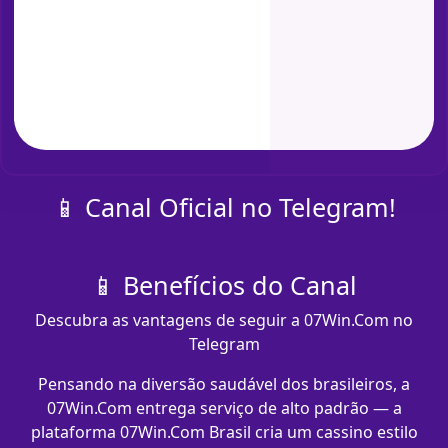
📱 Canal Oficial no Telegram!
📱 Benefícios do Canal
Descubra as vantagens de seguir a 07Win.Com no
Telegram
Pensando na diversão saudável dos brasileiros, a
07Win.Com entrega serviço de alto padrão — a
plataforma 07Win.Com Brasil cria um cassino estilo