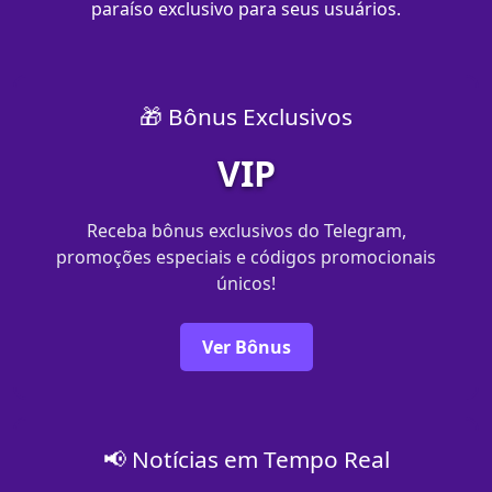
paraíso exclusivo para seus usuários.
🎁 Bônus Exclusivos
VIP
Receba bônus exclusivos do Telegram,
promoções especiais e códigos promocionais
únicos!
Ver Bônus
📢 Notícias em Tempo Real