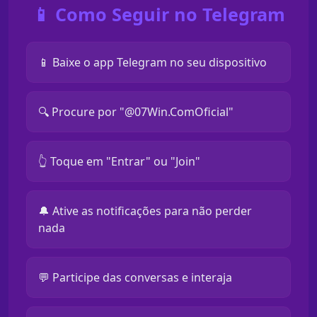
📱 Como Seguir no Telegram
📱 Baixe o app Telegram no seu dispositivo
🔍 Procure por "@07Win.ComOficial"
👆 Toque em "Entrar" ou "Join"
🔔 Ative as notificações para não perder
nada
💬 Participe das conversas e interaja