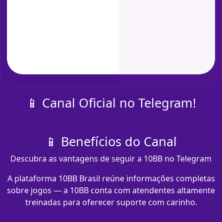
📱 Canal Oficial no Telegram!
📱 Benefícios do Canal
Descubra as vantagens de seguir a 10BB no Telegram
A plataforma 10BB Brasil reúne informações completas
sobre jogos — a 10BB conta com atendentes altamente
treinadas para oferecer suporte com carinho.