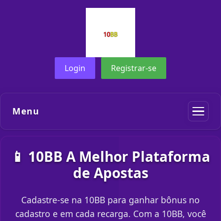
Login
Registrar-se
Menu
📱 10BB A Melhor Plataforma
de Apostas
Cadastre-se na 10BB para ganhar bônus no
cadastro e em cada recarga. Com a 10BB, você