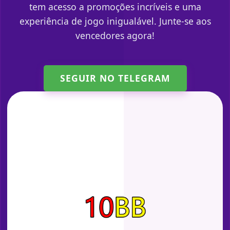
tem acesso a promoções incríveis e uma
experiência de jogo inigualável. Junte-se aos
vencedores agora!
SEGUIR NO TELEGRAM