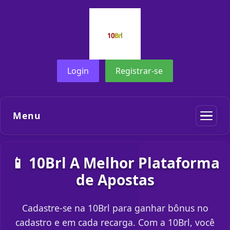
Login
Registrar-se
Menu
📱 10Brl A Melhor Plataforma
de Apostas
Cadastre-se na 10Brl para ganhar bônus no
cadastro e em cada recarga. Com a 10Brl, você