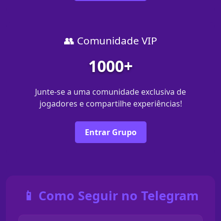
👥 Comunidade VIP
1000+
Junte-se a uma comunidade exclusiva de
jogadores e compartilhe experiências!
Entrar Grupo
📱 Como Seguir no Telegram