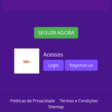
SEGUIR AGORA
Acessos
Login
Registrar-se
Políticas de Privacidade
Termos e Condições
Sitemap