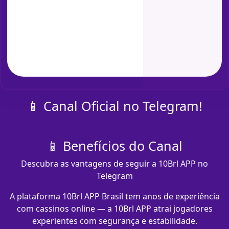
📱 Canal Oficial no Telegram!
📱 Benefícios do Canal
Descubra as vantagens de seguir a 10Brl APP no
Telegram
A plataforma 10Brl APP Brasil tem anos de experiência
com cassinos online — a 10Brl APP atrai jogadores
experientes com segurança e estabilidade.