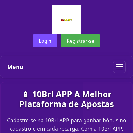
Login
Registrar-se
Menu
📱 10Brl APP A Melhor
Plataforma de Apostas
Cadastre-se na 10Brl APP para ganhar bônus no
cadastro e em cada recarga. Com a 10Brl APP,