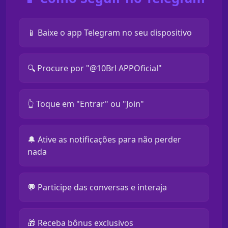
📱 Baixe o app Telegram no seu dispositivo
🔍 Procure por "@10Brl APPOficial"
👆 Toque em "Entrar" ou "Join"
🔔 Ative as notificações para não perder
nada
💬 Participe das conversas e interaja
🎁 Receba bônus exclusivos