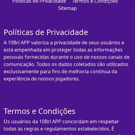
Políticas de Privacidade
Termos e Condições
Sitemap
Políticas de Privacidade
A 10Brl APP valoriza a privacidade de seus usuários e
está empenhada em proteger todas as informações
pessoais fornecidas durante o uso de nossos canais de
comunicação. Todos os dados coletados são utilizados
exclusivamente para fins de melhoria contínua da
experiência de nossos jogadores.
Termos e Condições
Os usuários da 10Brl APP concordam em respeitar
todas as regras e regulamentos estabelecidos. É