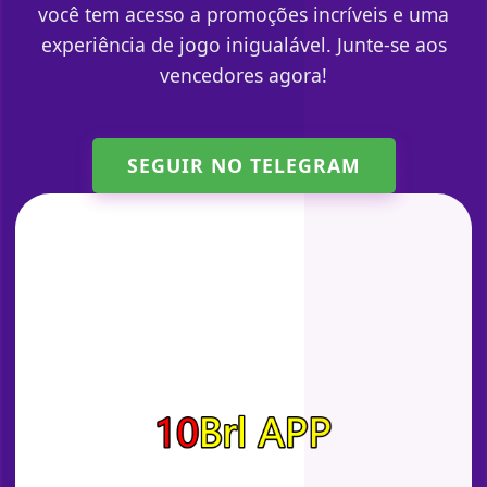
você tem acesso a promoções incríveis e uma
experiência de jogo inigualável. Junte-se aos
vencedores agora!
SEGUIR NO TELEGRAM