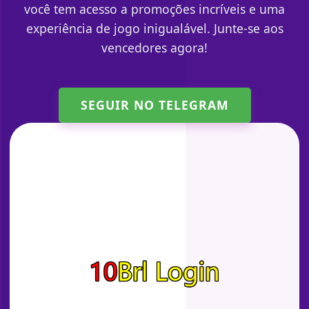
você tem acesso a promoções incríveis e uma
experiência de jogo inigualável. Junte-se aos
vencedores agora!
SEGUIR NO TELEGRAM