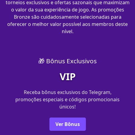
torneios exclusivos e ofertas sazonais que maximizam
o valor da sua experiência de jogo. As promoções
Bronze são cuidadosamente selecionadas para
oferecer o melhor valor possível aos membros deste
nível.
🎁 Bônus Exclusivos
VIP
Receba bônus exclusivos do Telegram,
promoções especiais e códigos promocionais
únicos!
Ver Bônus