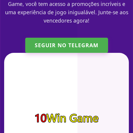
Game, você tem acesso a promoções incríveis e
uma experiência de jogo inigualável. Junte-se aos
vencedores agora!
SEGUIR NO TELEGRAM