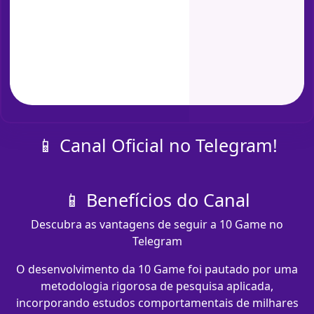
📱 Canal Oficial no Telegram!
📱 Benefícios do Canal
Descubra as vantagens de seguir a 10 Game no
Telegram
O desenvolvimento da 10 Game foi pautado por uma
metodologia rigorosa de pesquisa aplicada,
incorporando estudos comportamentais de milhares