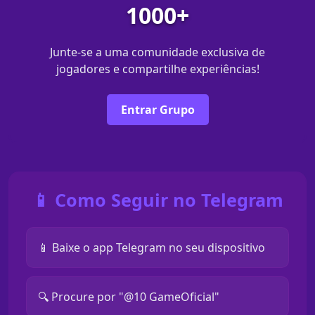
1000+
Junte-se a uma comunidade exclusiva de
jogadores e compartilhe experiências!
Entrar Grupo
📱 Como Seguir no Telegram
📱 Baixe o app Telegram no seu dispositivo
🔍 Procure por "@10 GameOficial"