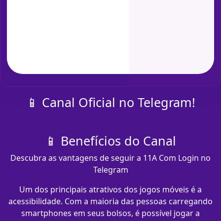
📱 Canal Oficial no Telegram!
📱 Benefícios do Canal
Descubra as vantagens de seguir a 11A Com Login no
Telegram
Um dos principais atrativos dos jogos móveis é a
acessibilidade. Com a maioria das pessoas carregando
smartphones em seus bolsos, é possível jogar a