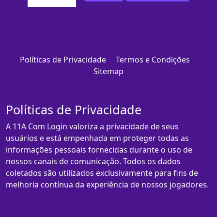
Políticas de Privacidade
Termos e Condições
Sitemap
Políticas de Privacidade
A 11A Com Login valoriza a privacidade de seus
usuários e está empenhada em proteger todas as
informações pessoais fornecidas durante o uso de
nossos canais de comunicação. Todos os dados
coletados são utilizados exclusivamente para fins de
melhoria contínua da experiência de nossos jogadores.