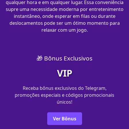
qualquer hora e em qualquer lugar. Essa conveniência
supre uma necessidade moderna por entretenimento
instantâneo, onde esperar em filas ou durante
deslocamentos pode ser um ótimo momento para
relaxar com um jogo.
🎁 Bônus Exclusivos
VIP
Receba bônus exclusivos do Telegram,
promoções especiais e códigos promocionais
únicos!
Ver Bônus