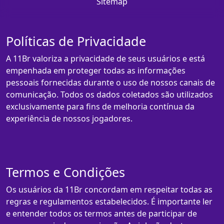
Sitemap
Políticas de Privacidade
A 11Br valoriza a privacidade de seus usuários e está
empenhada em proteger todas as informações
pessoais fornecidas durante o uso de nossos canais de
comunicação. Todos os dados coletados são utilizados
exclusivamente para fins de melhoria contínua da
experiência de nossos jogadores.
Termos e Condições
Os usuários da 11Br concordam em respeitar todas as
regras e regulamentos estabelecidos. É importante ler
e entender todos os termos antes de participar de