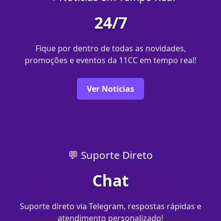
24/7
Fique por dentro de todas as novidades,
promoções e eventos da 11CC em tempo real!
Ver Notícias
💬 Suporte Direto
Chat
Suporte direto via Telegram, respostas rápidas e
atendimento personalizado!