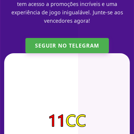
tem acesso a promoções incríveis e uma
experiência de jogo inigualável. Junte-se aos
vencedores agora!
SEGUIR NO TELEGRAM