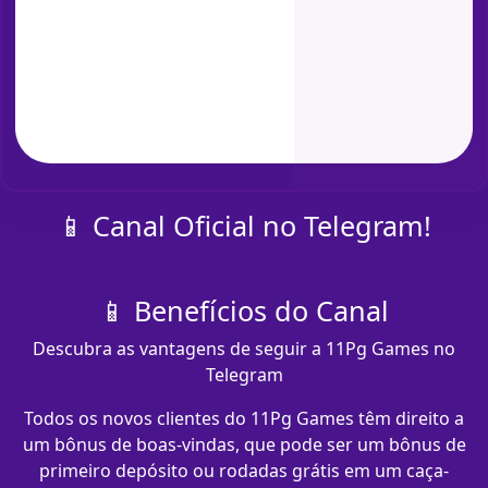
📱 Canal Oficial no Telegram!
📱 Benefícios do Canal
Descubra as vantagens de seguir a 11Pg Games no
Telegram
Todos os novos clientes do 11Pg Games têm direito a
um bônus de boas-vindas, que pode ser um bônus de
primeiro depósito ou rodadas grátis em um caça-