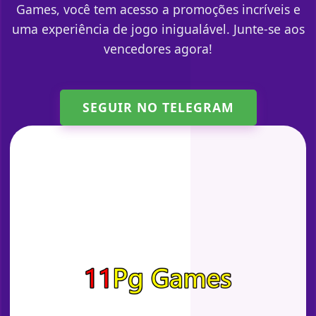
Games, você tem acesso a promoções incríveis e
uma experiência de jogo inigualável. Junte-se aos
vencedores agora!
SEGUIR NO TELEGRAM