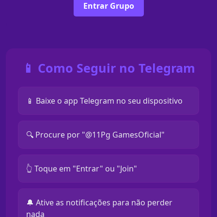
Entrar Grupo
📱 Como Seguir no Telegram
📱 Baixe o app Telegram no seu dispositivo
🔍 Procure por "@11Pg GamesOficial"
👆 Toque em "Entrar" ou "Join"
🔔 Ative as notificações para não perder
nada