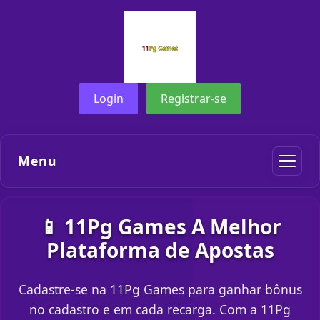
Login
Registrar-se
Menu
📱 11Pg Games A Melhor
Plataforma de Apostas
Cadastre-se na 11Pg Games para ganhar bônus
no cadastro e em cada recarga. Com a 11Pg