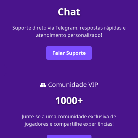
Chat
Suporte direto via Telegram, respostas rápidas e
atendimento personalizado!
Falar Suporte
👥 Comunidade VIP
1000+
Junte-se a uma comunidade exclusiva de
jogadores e compartilhe experiências!