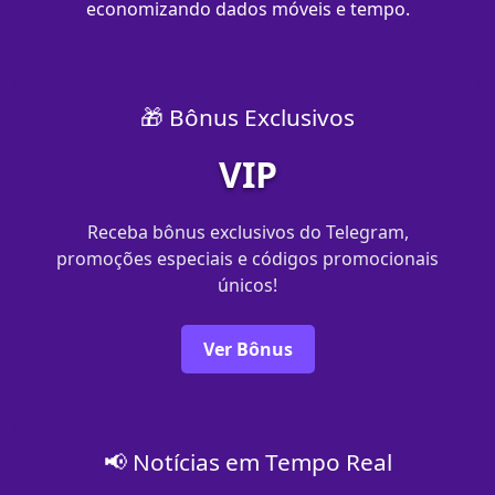
economizando dados móveis e tempo.
🎁 Bônus Exclusivos
VIP
Receba bônus exclusivos do Telegram,
promoções especiais e códigos promocionais
únicos!
Ver Bônus
📢 Notícias em Tempo Real