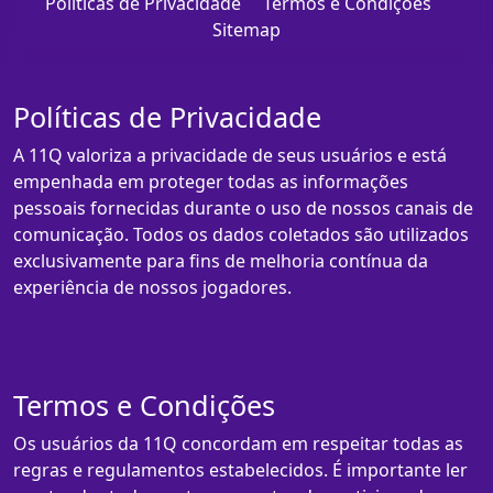
Políticas de Privacidade
Termos e Condições
Sitemap
Políticas de Privacidade
A 11Q valoriza a privacidade de seus usuários e está
empenhada em proteger todas as informações
pessoais fornecidas durante o uso de nossos canais de
comunicação. Todos os dados coletados são utilizados
exclusivamente para fins de melhoria contínua da
experiência de nossos jogadores.
Termos e Condições
Os usuários da 11Q concordam em respeitar todas as
regras e regulamentos estabelecidos. É importante ler