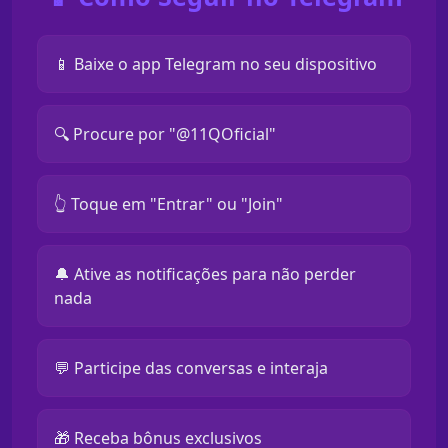
📱 Baixe o app Telegram no seu dispositivo
🔍 Procure por "@11QOficial"
👆 Toque em "Entrar" ou "Join"
🔔 Ative as notificações para não perder
nada
💬 Participe das conversas e interaja
🎁 Receba bônus exclusivos