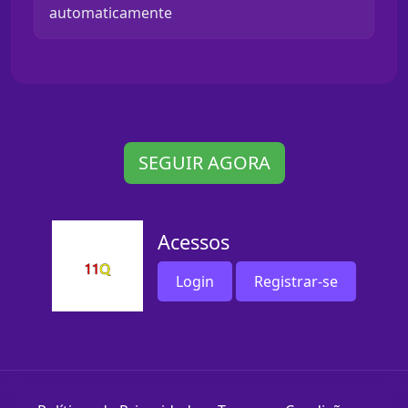
automaticamente
SEGUIR AGORA
Acessos
Login
Registrar-se