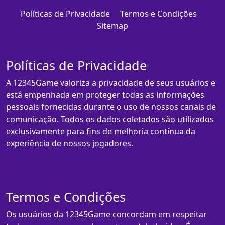
Políticas de Privacidade
Termos e Condições
Sitemap
Políticas de Privacidade
A 12345Game valoriza a privacidade de seus usuários e
está empenhada em proteger todas as informações
pessoais fornecidas durante o uso de nossos canais de
comunicação. Todos os dados coletados são utilizados
exclusivamente para fins de melhoria contínua da
experiência de nossos jogadores.
Termos e Condições
Os usuários da 12345Game concordam em respeitar