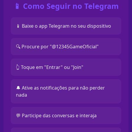
📱 Como Seguir no Telegram
📱 Baixe o app Telegram no seu dispositivo
🔍 Procure por "@12345GameOficial"
👆 Toque em "Entrar" ou "Join"
🔔 Ative as notificações para não perder
nada
💬 Participe das conversas e interaja