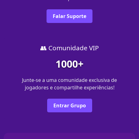
Falar Suporte
👥 Comunidade VIP
1000+
Junte-se a uma comunidade exclusiva de
jogadores e compartilhe experiências!
Entrar Grupo