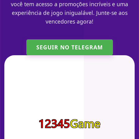
você tem acesso a promoções incríveis e uma
experiência de jogo inigualável. Junte-se aos
vencedores agora!
SEGUIR NO TELEGRAM