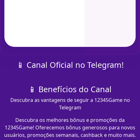
📱 Canal Oficial no Telegram!
📱 Benefícios do Canal
Descubra as vantagens de seguir a 12345Game no
Telegram
Descubra os melhores bônus e promoções da
12345Game! Oferecemos bônus generosos para novos
usuários, promoções semanais, cashback e muito mais.