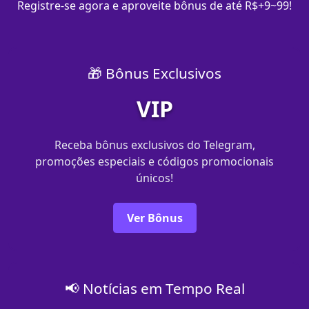
Registre-se agora e aproveite bônus de até R$+9~99!
🎁 Bônus Exclusivos
VIP
Receba bônus exclusivos do Telegram,
promoções especiais e códigos promocionais
únicos!
Ver Bônus
📢 Notícias em Tempo Real