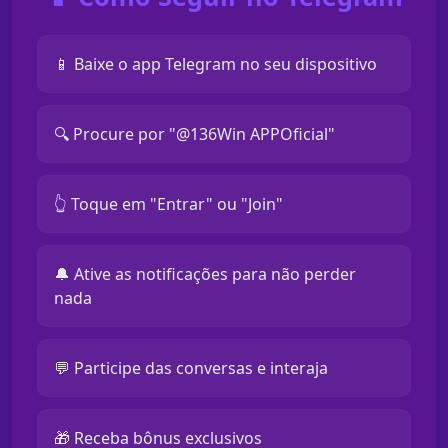
📱 Baixe o app Telegram no seu dispositivo
🔍 Procure por "@136Win APPOficial"
👆 Toque em "Entrar" ou "Join"
🔔 Ative as notificações para não perder
nada
💬 Participe das conversas e interaja
🎁 Receba bônus exclusivos