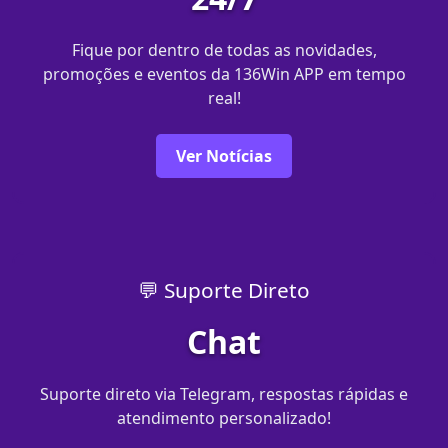
Fique por dentro de todas as novidades,
promoções e eventos da 136Win APP em tempo
real!
Ver Notícias
💬 Suporte Direto
Chat
Suporte direto via Telegram, respostas rápidas e
atendimento personalizado!