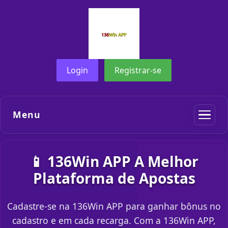
Login
Registrar-se
Menu
📱 136Win APP A Melhor
Plataforma de Apostas
Cadastre-se na 136Win APP para ganhar bônus no
cadastro e em cada recarga. Com a 136Win APP,