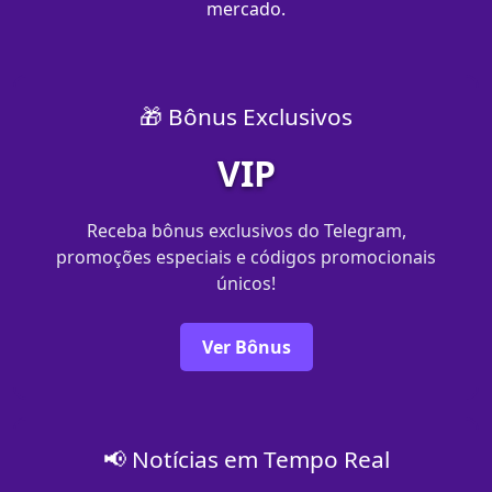
mercado.
🎁 Bônus Exclusivos
VIP
Receba bônus exclusivos do Telegram,
promoções especiais e códigos promocionais
únicos!
Ver Bônus
📢 Notícias em Tempo Real