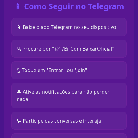
📱 Como Seguir no Telegram
📱 Baixe o app Telegram no seu dispositivo
🔍 Procure por "@17Br Com BaixarOficial"
👆 Toque em "Entrar" ou "Join"
🔔 Ative as notificações para não perder
nada
💬 Participe das conversas e interaja