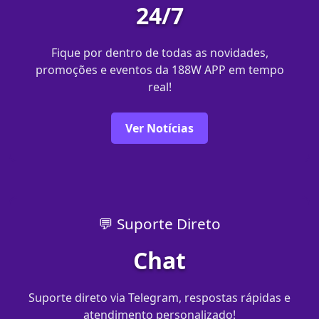
24/7
Fique por dentro de todas as novidades,
promoções e eventos da 188W APP em tempo
real!
Ver Notícias
💬 Suporte Direto
Chat
Suporte direto via Telegram, respostas rápidas e
atendimento personalizado!