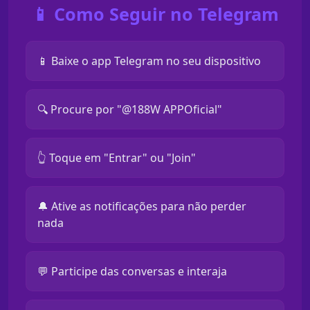
📱 Como Seguir no Telegram
📱 Baixe o app Telegram no seu dispositivo
🔍 Procure por "@188W APPOficial"
👆 Toque em "Entrar" ou "Join"
🔔 Ative as notificações para não perder
nada
💬 Participe das conversas e interaja