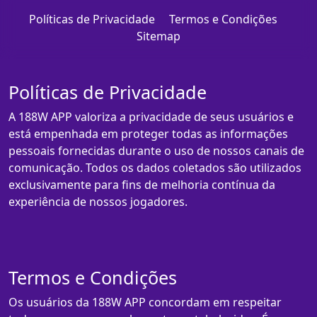
Políticas de Privacidade
Termos e Condições
Sitemap
Políticas de Privacidade
A 188W APP valoriza a privacidade de seus usuários e
está empenhada em proteger todas as informações
pessoais fornecidas durante o uso de nossos canais de
comunicação. Todos os dados coletados são utilizados
exclusivamente para fins de melhoria contínua da
experiência de nossos jogadores.
Termos e Condições
Os usuários da 188W APP concordam em respeitar