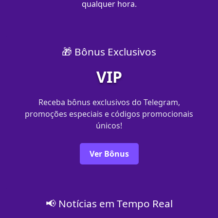
qualquer hora.
🎁 Bônus Exclusivos
VIP
Receba bônus exclusivos do Telegram,
promoções especiais e códigos promocionais
únicos!
Ver Bônus
📢 Notícias em Tempo Real