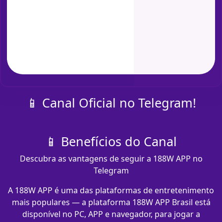
📱 Canal Oficial no Telegram!
📱 Benefícios do Canal
Descubra as vantagens de seguir a 188W APP no
Telegram
A 188W APP é uma das plataformas de entretenimento
mais populares — a plataforma 188W APP Brasil está
disponível no PC, APP e navegador, para jogar a