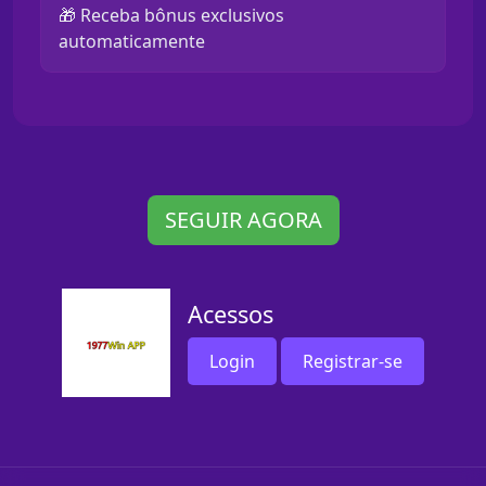
🎁 Receba bônus exclusivos
automaticamente
SEGUIR AGORA
Acessos
Login
Registrar-se