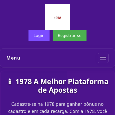
Login
Registrar-se
Menu
📱 1978 A Melhor Plataforma
de Apostas
Cadastre-se na 1978 para ganhar bônus no
cadastro e em cada recarga. Com a 1978, você