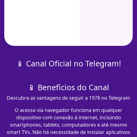
📱 Canal Oficial no Telegram!
📱 Benefícios do Canal
Descubra as vantagens de seguir a 1978 no Telegram
O acesso via navegador funciona em qualquer
dispositivo com conexão à internet, incluindo
smartphones, tablets, computadores e até mesmo
smart TVs. Não há necessidade de instalar aplicativos