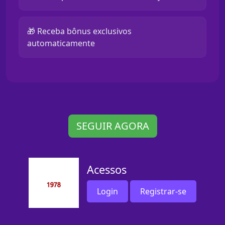
🎁 Receba bônus exclusivos
automaticamente
SEGUIR AGORA
Acessos
Login
Registrar-se