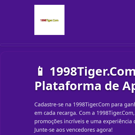
📱 1998Tiger.Co
Plataforma de A
Cadastre-se na 1998Tiger.Com para gan
em cada recarga. Com a 1998Tiger.Com,
promoções incríveis e uma experiência d
Junte-se aos vencedores agora!