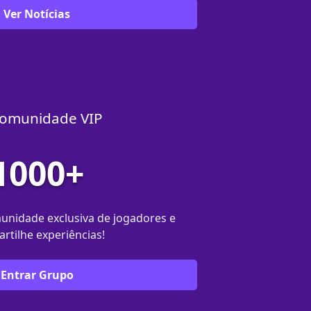
Ver Notícias
Comunidade VIP
1000+
unidade exclusiva de jogadores e
rtilhe experiências!
Entrar Grupo