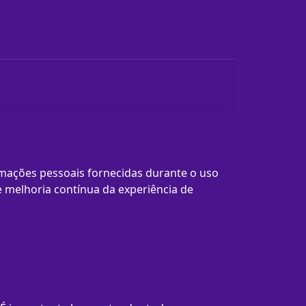
rmações pessoais fornecidas durante o uso
e melhoria contínua da experiência de