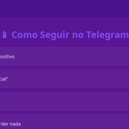
📱 Como Seguir no Telegram
ositivo
ial"
erder nada