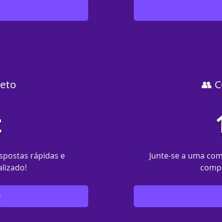
reto
👥 
t
espostas rápidas e
Junte-se a uma com
lizado!
compa
e