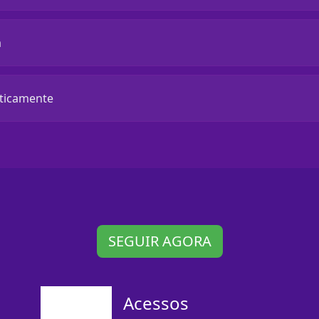
a
aticamente
SEGUIR AGORA
Acessos