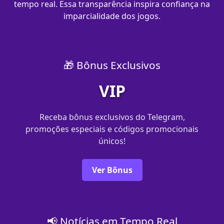
tempo real. Essa transparência inspira confiança na
imparcialidade dos jogos.
🎁 Bônus Exclusivos
VIP
Receba bônus exclusivos do Telegram,
promoções especiais e códigos promocionais
únicos!
Ver Bônus
📢 Notícias em Tempo Real