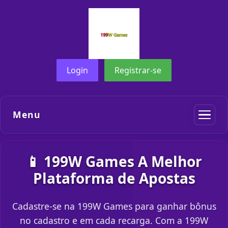
Login
Registrar-se
Menu
📱 199W Games A Melhor
Plataforma de Apostas
Cadastre-se na 199W Games para ganhar bônus
no cadastro e em cada recarga. Com a 199W