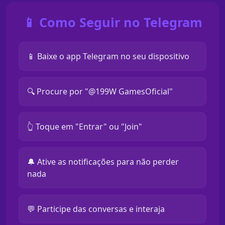
📱 Como Seguir no Telegram
📱 Baixe o app Telegram no seu dispositivo
🔍 Procure por "@199W GamesOficial"
👆 Toque em "Entrar" ou "Join"
🔔 Ative as notificações para não perder
nada
💬 Participe das conversas e interaja