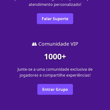
atendimento personalizado!
Falar Suporte
👥 Comunidade VIP
1000+
Junte-se a uma comunidade exclusiva de
jogadores e compartilhe experiências!
Entrar Grupo