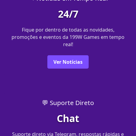
24/7
Fique por dentro de todas as novidades,
promoções e eventos da 199W Games em tempo
real!
Ver Notícias
💬 Suporte Direto
Chat
Suporte direto via Telegram, respostas rápidas e