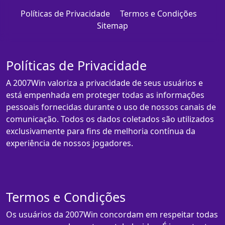
Políticas de Privacidade
Termos e Condições
Sitemap
Políticas de Privacidade
A 2007Win valoriza a privacidade de seus usuários e
está empenhada em proteger todas as informações
pessoais fornecidas durante o uso de nossos canais de
comunicação. Todos os dados coletados são utilizados
exclusivamente para fins de melhoria contínua da
experiência de nossos jogadores.
Termos e Condições
Os usuários da 2007Win concordam em respeitar todas