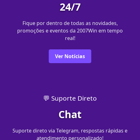
24/7
Fique por dentro de todas as novidades,
promoções e eventos da 2007Win em tempo
real!
Ver Notícias
💬 Suporte Direto
Chat
Suporte direto via Telegram, respostas rápidas e
atendimento personalizado!