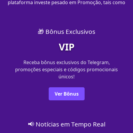
plataforma investe pesado em Promoção, tais como
🎁 Bônus Exclusivos
VIP
Receba bônus exclusivos do Telegram,
promoções especiais e códigos promocionais
únicos!
Ver Bônus
📢 Notícias em Tempo Real