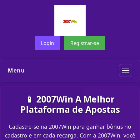
Login
Registrar-se
Menu
📱 2007Win A Melhor
Plataforma de Apostas
Cadastre-se na 2007Win para ganhar bônus no
cadastro e em cada recarga. Com a 2007Win, você