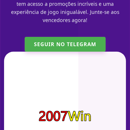
tem acesso a promoções incríveis e uma
experiência de jogo inigualável. Junte-se aos
vencedores agora!
SEGUIR NO TELEGRAM