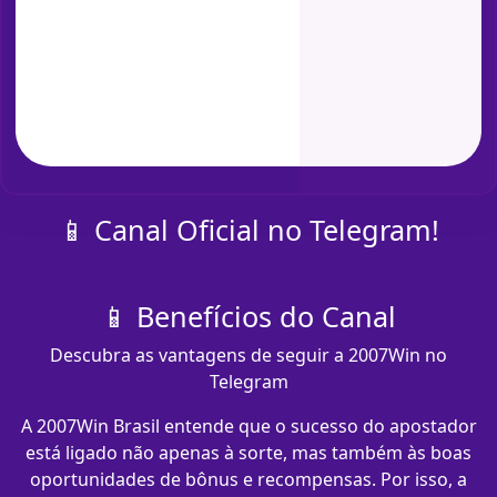
📱 Canal Oficial no Telegram!
📱 Benefícios do Canal
Descubra as vantagens de seguir a 2007Win no
Telegram
A 2007Win Brasil entende que o sucesso do apostador
está ligado não apenas à sorte, mas também às boas
oportunidades de bônus e recompensas. Por isso, a