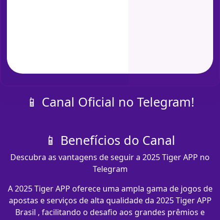
📱 Canal Oficial no Telegram!
📱 Benefícios do Canal
Descubra as vantagens de seguir a 2025 Tiger APP no
Telegram
A 2025 Tiger APP oferece uma ampla gama de jogos de
apostas e serviços de alta qualidade da 2025 Tiger APP
Brasil , facilitando o desafio aos grandes prêmios e