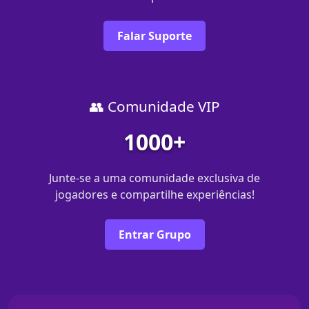
Falar Suporte
👥 Comunidade VIP
1000+
Junte-se a uma comunidade exclusiva de
jogadores e compartilhe experiências!
Entrar Grupo