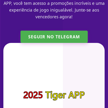
APP, você tem acesso a promoções incríveis e uma
experiência de jogo inigualável. Junte-se aos
vencedores agora!
SEGUIR NO TELEGRAM