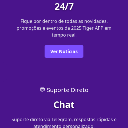
24/7
Fique por dentro de todas as novidades,
promoções e eventos da 2025 Tiger APP em
tempo real!
Ver Notícias
💬 Suporte Direto
Chat
Suporte direto via Telegram, respostas rápidas e
atendimento personalizado!