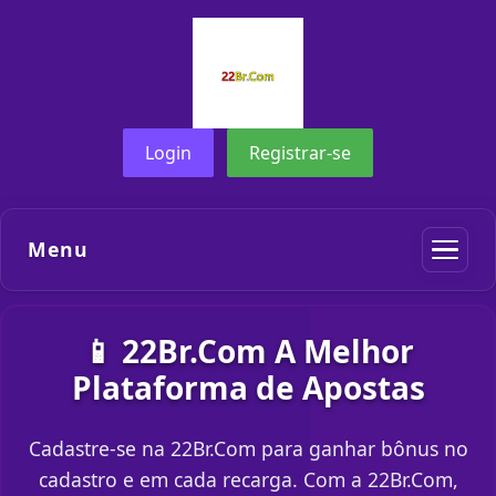
Login
Registrar-se
Menu
📱 22Br.Com A Melhor
Plataforma de Apostas
Cadastre-se na 22Br.Com para ganhar bônus no
cadastro e em cada recarga. Com a 22Br.Com,