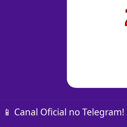
📱 Canal Oficial no Telegram!