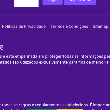
Políticas de Privacidade
Termos e Condições
Sitemap
de
ios e está empenhada em proteger todas as informações pe
tados são utilizados exclusivamente para fins de melhoria
todas as regras e regulamentos estabelecidos. É importan