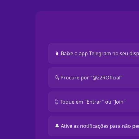
📱 Baixe o app Telegram no seu disp
🔍 Procure por "@22ROficial"
👆 Toque em "Entrar" ou "Join"
🔔 Ative as notificações para não p