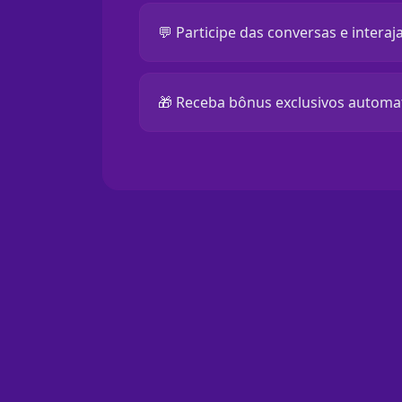
💬 Participe das conversas e interaj
🎁 Receba bônus exclusivos autom