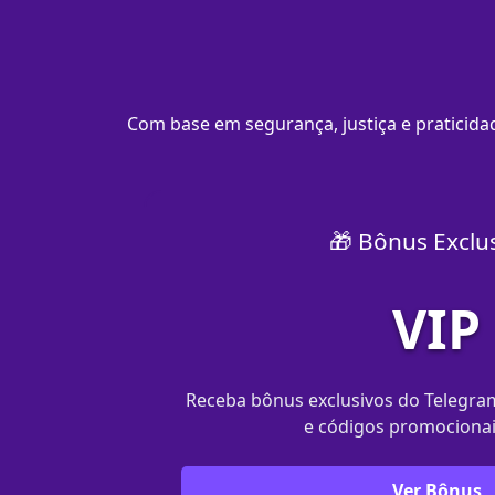
Com base em segurança, justiça e praticidad
🎁 Bônus Exclu
VIP
Receba bônus exclusivos do Telegra
e códigos promocionai
Ver Bônus