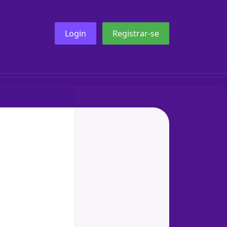
Login
Registrar-se