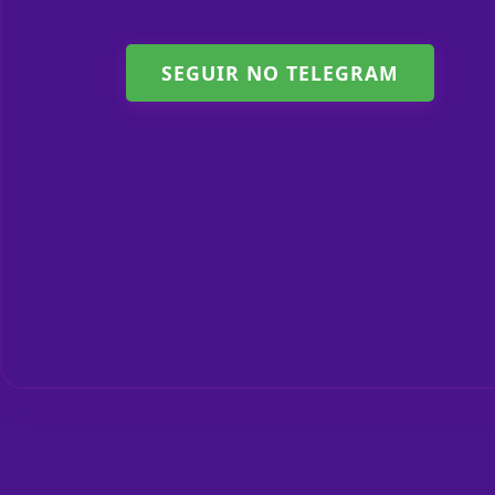
SEGUIR NO TELEGRAM