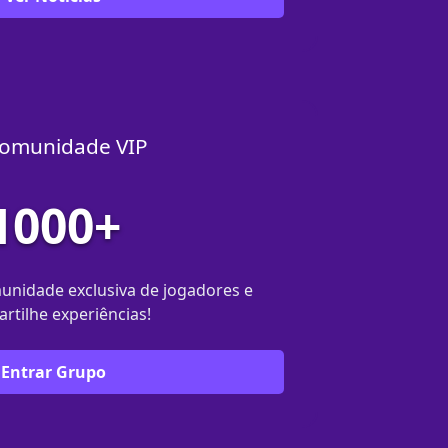
Comunidade VIP
1000+
unidade exclusiva de jogadores e
rtilhe experiências!
Entrar Grupo