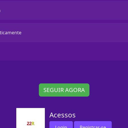
a
aticamente
SEGUIR AGORA
Acessos
Login
Registrar-se