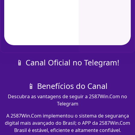
📱 Canal Oficial no Telegram!
📱 Benefícios do Canal
Descubra as vantagens de seguir a 2587Win.Com no
Telegram
A 2587Win.Com implementou o sistema de segurança
digital mais avançado do Brasil; o APP da 2587Win.Com
Brasil é estável, eficiente e altamente confiável.