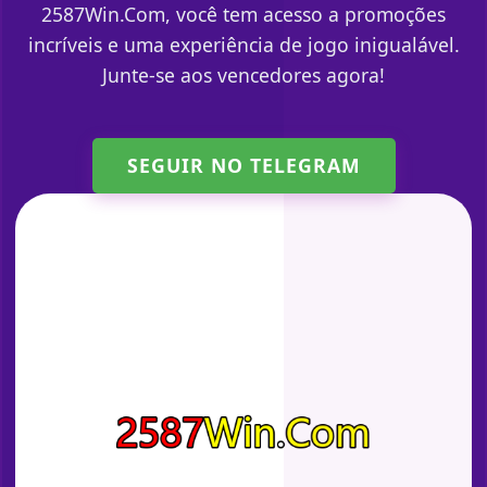
2587Win.Com, você tem acesso a promoções
incríveis e uma experiência de jogo inigualável.
Junte-se aos vencedores agora!
SEGUIR NO TELEGRAM