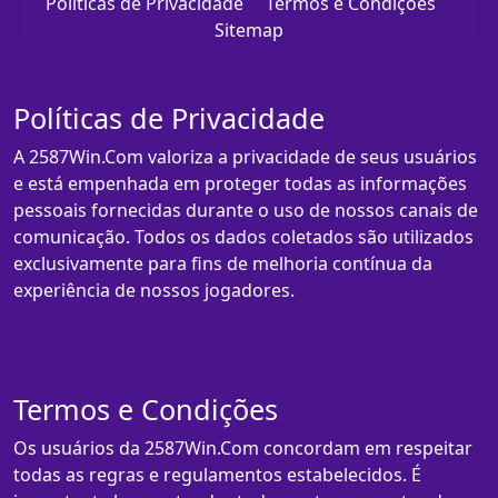
Políticas de Privacidade
Termos e Condições
Sitemap
Políticas de Privacidade
A 2587Win.Com valoriza a privacidade de seus usuários
e está empenhada em proteger todas as informações
pessoais fornecidas durante o uso de nossos canais de
comunicação. Todos os dados coletados são utilizados
exclusivamente para fins de melhoria contínua da
experiência de nossos jogadores.
Termos e Condições
Os usuários da 2587Win.Com concordam em respeitar
todas as regras e regulamentos estabelecidos. É