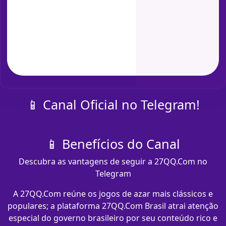
📱 Canal Oficial no Telegram!
📱 Benefícios do Canal
Descubra as vantagens de seguir a 27QQ.Com no
Telegram
A 27QQ.Com reúne os jogos de azar mais clássicos e
populares; a plataforma 27QQ.Com Brasil atrai atenção
especial do governo brasileiro por seu conteúdo rico e