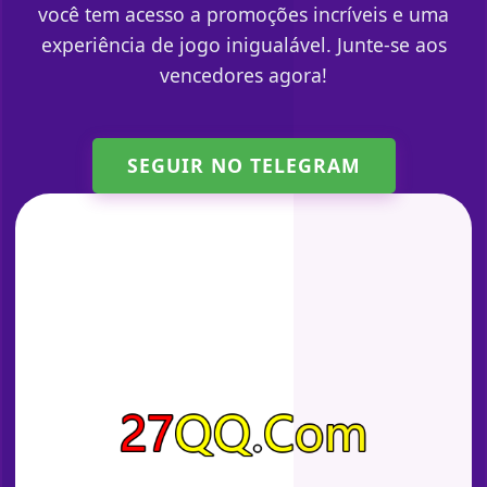
você tem acesso a promoções incríveis e uma
experiência de jogo inigualável. Junte-se aos
vencedores agora!
SEGUIR NO TELEGRAM