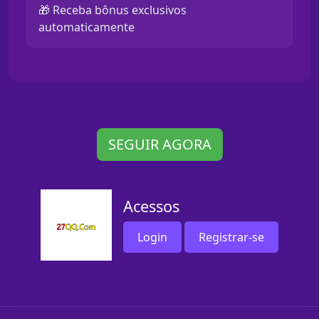
🎁 Receba bônus exclusivos
automaticamente
SEGUIR AGORA
Acessos
Login
Registrar-se