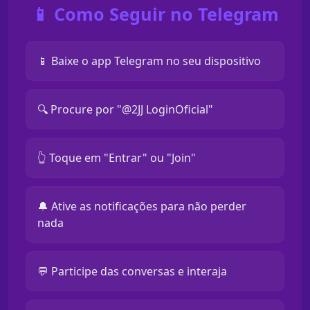
📱 Como Seguir no Telegram
📱 Baixe o app Telegram no seu dispositivo
🔍 Procure por "@2JJ LoginOficial"
👆 Toque em "Entrar" ou "Join"
🔔 Ative as notificações para não perder
nada
💬 Participe das conversas e interaja