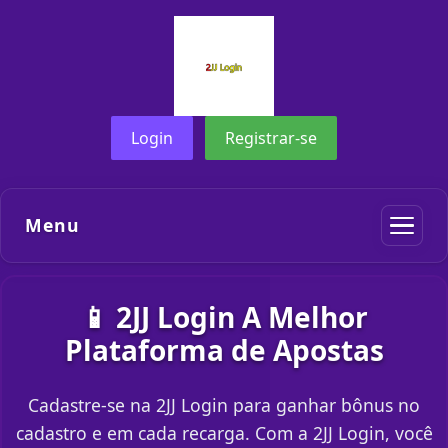
Login
Registrar-se
Menu
📱 2JJ Login A Melhor
Plataforma de Apostas
Cadastre-se na 2JJ Login para ganhar bônus no
cadastro e em cada recarga. Com a 2JJ Login, você