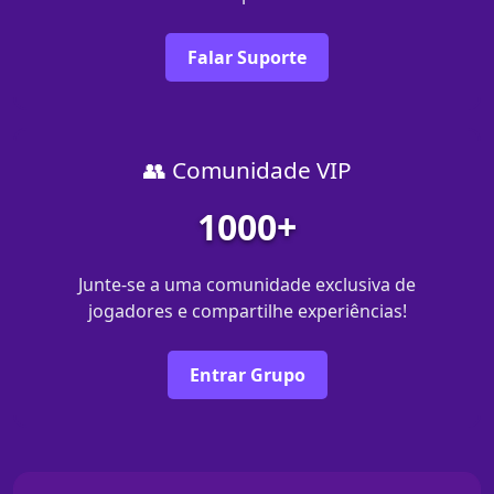
Falar Suporte
👥 Comunidade VIP
1000+
Junte-se a uma comunidade exclusiva de
jogadores e compartilhe experiências!
Entrar Grupo