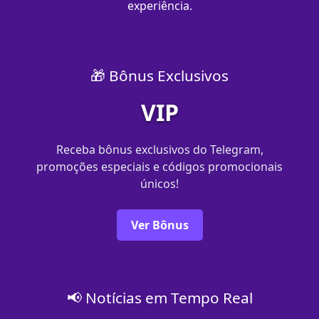
experiência.
🎁 Bônus Exclusivos
VIP
Receba bônus exclusivos do Telegram,
promoções especiais e códigos promocionais
únicos!
Ver Bônus
📢 Notícias em Tempo Real