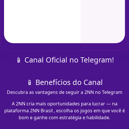
📱 Canal Oficial no Telegram!
📱 Benefícios do Canal
Descubra as vantagens de seguir a 2NN no Telegram
A 2NN cria mais oportunidades para lucrar — na
plataforma 2NN Brasil , escolha os jogos em que você é
bom e ganhe com estratégia e habilidade.