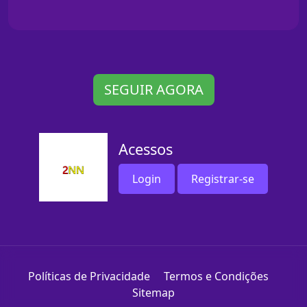
SEGUIR AGORA
Acessos
Login
Registrar-se
Políticas de Privacidade
Termos e Condições
Sitemap