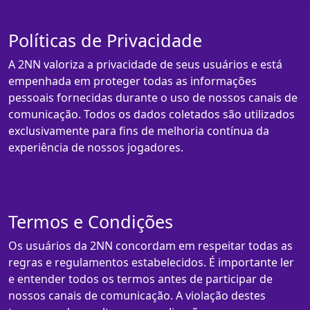
Políticas de Privacidade
A 2NN valoriza a privacidade de seus usuários e está
empenhada em proteger todas as informações
pessoais fornecidas durante o uso de nossos canais de
comunicação. Todos os dados coletados são utilizados
exclusivamente para fins de melhoria contínua da
experiência de nossos jogadores.
Termos e Condições
Os usuários da 2NN concordam em respeitar todas as
regras e regulamentos estabelecidos. É importante ler
e entender todos os termos antes de participar de
nossos canais de comunicação. A violação destes