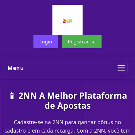
Login
Registrar-se
Menu
📱 2NN A Melhor Plataforma
de Apostas
Cadastre-se na 2NN para ganhar bônus no
cadastro e em cada recarga. Com a 2NN, você tem