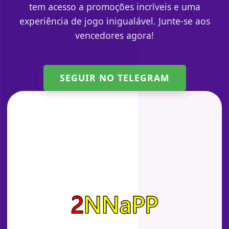
tem acesso a promoções incríveis e uma
experiência de jogo inigualável. Junte-se aos
vencedores agora!
SEGUIR NO TELEGRAM