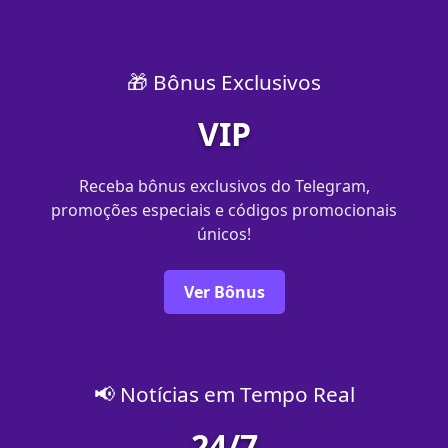
🎁 Bônus Exclusivos
VIP
Receba bônus exclusivos do Telegram,
promoções especiais e códigos promocionais
únicos!
Ver Bônus
📢 Notícias em Tempo Real
24/7