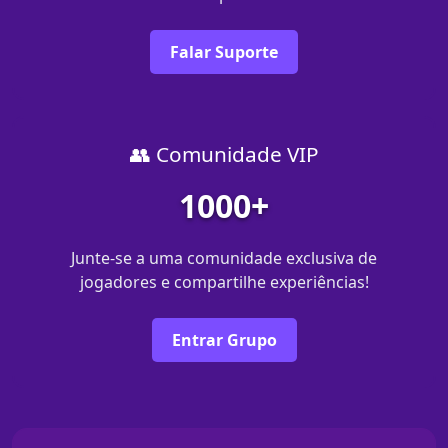
Falar Suporte
👥 Comunidade VIP
1000+
Junte-se a uma comunidade exclusiva de
jogadores e compartilhe experiências!
Entrar Grupo