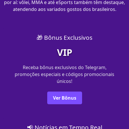
por aí: vôlei, MMA e até eSports também têm destaque,
atendendo aos variados gostos dos brasileiros.
🎁 Bônus Exclusivos
VIP
Receba bônus exclusivos do Telegram,
promoções especiais e códigos promocionais
únicos!
Ver Bônus
📢 Notícias em Tempo Real