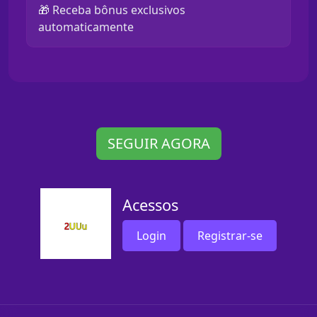
🎁 Receba bônus exclusivos
automaticamente
SEGUIR AGORA
Acessos
Login
Registrar-se