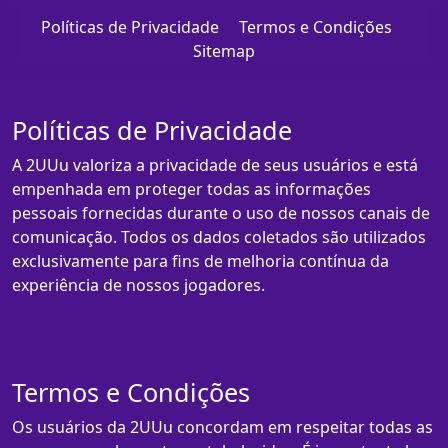
Políticas de Privacidade
Termos e Condições
Sitemap
Políticas de Privacidade
A 2UUu valoriza a privacidade de seus usuários e está
empenhada em proteger todas as informações
pessoais fornecidas durante o uso de nossos canais de
comunicação. Todos os dados coletados são utilizados
exclusivamente para fins de melhoria contínua da
experiência de nossos jogadores.
Termos e Condições
Os usuários da 2UUu concordam em respeitar todas as