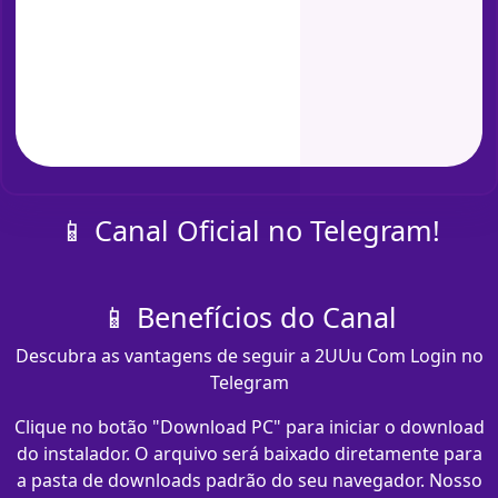
📱 Canal Oficial no Telegram!
📱 Benefícios do Canal
Descubra as vantagens de seguir a 2UUu Com Login no
Telegram
Clique no botão "Download PC" para iniciar o download
do instalador. O arquivo será baixado diretamente para
a pasta de downloads padrão do seu navegador. Nosso