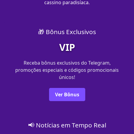
cassino paradisíaca.
🎁 Bônus Exclusivos
VIP
Receba bônus exclusivos do Telegram,
promoções especiais e códigos promocionais
únicos!
Ver Bônus
📢 Notícias em Tempo Real