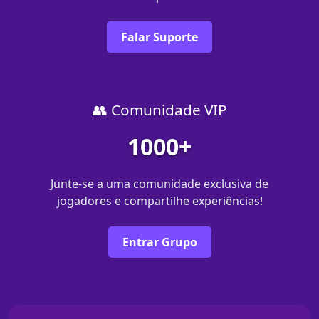
Falar Suporte
👥 Comunidade VIP
1000+
Junte-se a uma comunidade exclusiva de
jogadores e compartilhe experiências!
Entrar Grupo