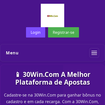
Login
Registrar-se
Menu
📱 30Win.Com A Melhor
Plataforma de Apostas
Cadastre-se na 30Win.Com para ganhar bônus no
cadastro e em cada recarga. Com a 30Win.Com,