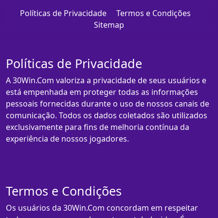
Políticas de Privacidade
Termos e Condições
Sitemap
Políticas de Privacidade
A 30Win.Com valoriza a privacidade de seus usuários e
está empenhada em proteger todas as informações
pessoais fornecidas durante o uso de nossos canais de
comunicação. Todos os dados coletados são utilizados
exclusivamente para fins de melhoria contínua da
experiência de nossos jogadores.
Termos e Condições
Os usuários da 30Win.Com concordam em respeitar