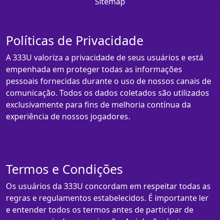
Sitemap
Políticas de Privacidade
A 333U valoriza a privacidade de seus usuários e está
empenhada em proteger todas as informações
pessoais fornecidas durante o uso de nossos canais de
comunicação. Todos os dados coletados são utilizados
exclusivamente para fins de melhoria contínua da
experiência de nossos jogadores.
Termos e Condições
Os usuários da 333U concordam em respeitar todas as
regras e regulamentos estabelecidos. É importante ler
e entender todos os termos antes de participar de