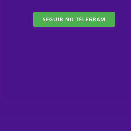
SEGUIR NO TELEGRAM