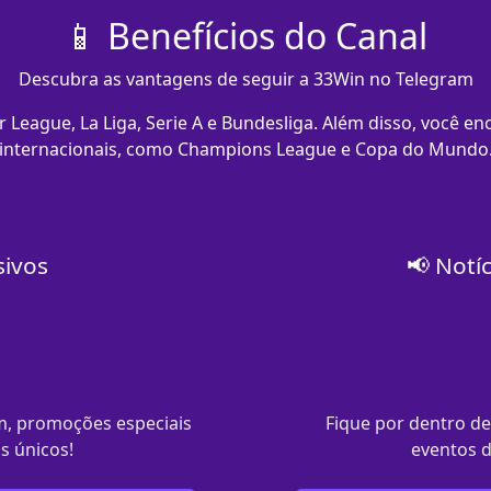
📱 Benefícios do Canal
Descubra as vantagens de seguir a 33Win no Telegram
r League, La Liga, Serie A e Bundesliga. Além disso, você e
internacionais, como Champions League e Copa do Mundo
sivos
📢 Notí
m, promoções especiais
Fique por dentro d
s únicos!
eventos d