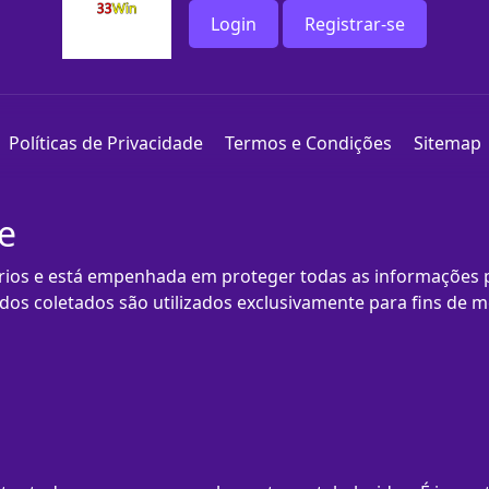
Login
Registrar-se
Políticas de Privacidade
Termos e Condições
Sitemap
de
ários e está empenhada em proteger todas as informações 
os coletados são utilizados exclusivamente para fins de m