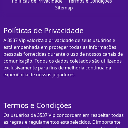
Políticas de Privacidade
Termos e Condições
Sitemap
Políticas de Privacidade
A 3537 Vip valoriza a privacidade de seus usuários e
está empenhada em proteger todas as informações
pessoais fornecidas durante o uso de nossos canais de
comunicação. Todos os dados coletados são utilizados
exclusivamente para fins de melhoria contínua da
experiência de nossos jogadores.
Termos e Condições
Os usuários da 3537 Vip concordam em respeitar todas
as regras e regulamentos estabelecidos. É importante