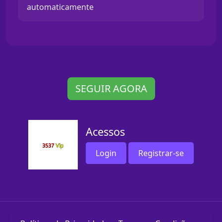
automaticamente
SEGUIR AGORA
Acessos
Login
Registrar-se