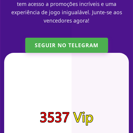
tem acesso a promoções incríveis e uma
experiência de jogo inigualável. Junte-se aos
vencedores agora!
SEGUIR NO TELEGRAM