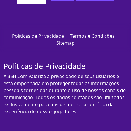
Políticas de Privacidade
Termos e Condições
Sitemap
Políticas de Privacidade
A 35H.Com valoriza a privacidade de seus usuários e
está empenhada em proteger todas as informações
pessoais fornecidas durante o uso de nossos canais de
comunicação. Todos os dados coletados são utilizados
exclusivamente para fins de melhoria contínua da
experiência de nossos jogadores.