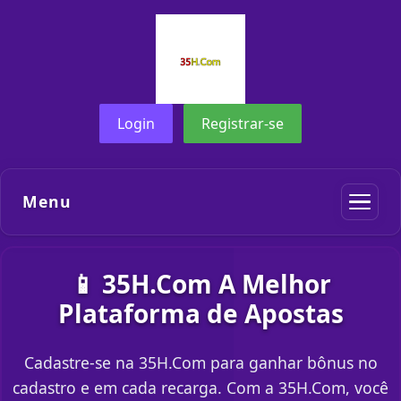
Login
Registrar-se
Menu
📱 35H.Com A Melhor
Plataforma de Apostas
Cadastre-se na 35H.Com para ganhar bônus no
cadastro e em cada recarga. Com a 35H.Com, você