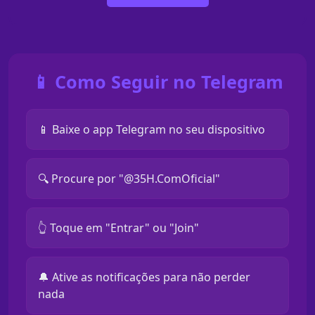
📱 Como Seguir no Telegram
📱 Baixe o app Telegram no seu dispositivo
🔍 Procure por "@35H.ComOficial"
👆 Toque em "Entrar" ou "Join"
🔔 Ative as notificações para não perder
nada