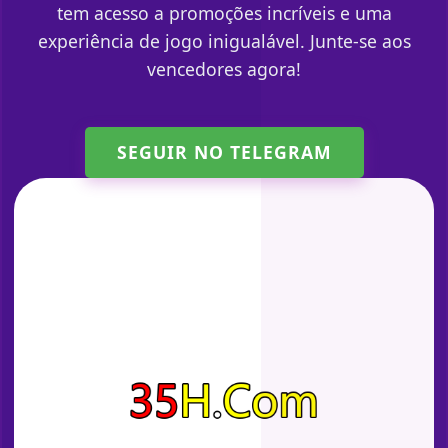
tem acesso a promoções incríveis e uma
experiência de jogo inigualável. Junte-se aos
vencedores agora!
SEGUIR NO TELEGRAM