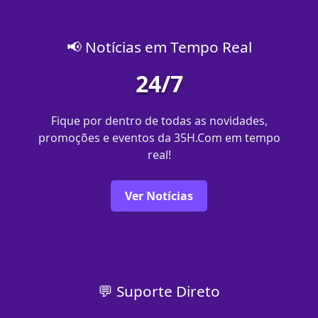
📢 Notícias em Tempo Real
24/7
Fique por dentro de todas as novidades,
promoções e eventos da 35H.Com em tempo
real!
Ver Notícias
💬 Suporte Direto