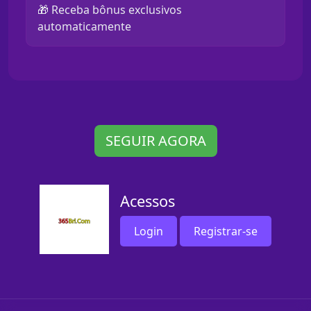
🎁 Receba bônus exclusivos
automaticamente
SEGUIR AGORA
Acessos
Login
Registrar-se