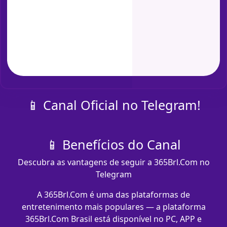
📱 Canal Oficial no Telegram!
📱 Benefícios do Canal
Descubra as vantagens de seguir a 365Brl.Com no
Telegram
A 365Brl.Com é uma das plataformas de
entretenimento mais populares — a plataforma
365Brl.Com Brasil está disponível no PC, APP e