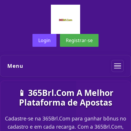
Login
Registrar-se
Menu
📱 365Brl.Com A Melhor
Plataforma de Apostas
Cadastre-se na 365Brl.Com para ganhar bônus no
cadastro e em cada recarga. Com a 365Brl.Com,