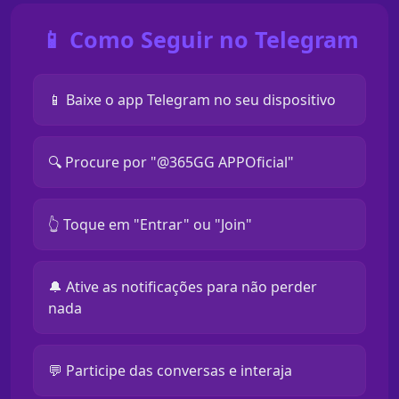
📱 Como Seguir no Telegram
📱 Baixe o app Telegram no seu dispositivo
🔍 Procure por "@365GG APPOficial"
👆 Toque em "Entrar" ou "Join"
🔔 Ative as notificações para não perder
nada
💬 Participe das conversas e interaja