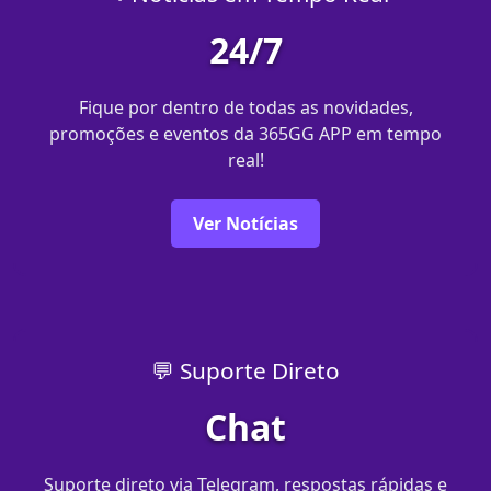
24/7
Fique por dentro de todas as novidades,
promoções e eventos da 365GG APP em tempo
real!
Ver Notícias
💬 Suporte Direto
Chat
Suporte direto via Telegram, respostas rápidas e