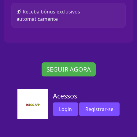
🎁 Receba bônus exclusivos
automaticamente
SEGUIR AGORA
Acessos
Login
Registrar-se