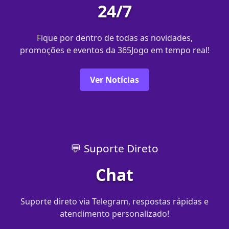
24/7
Fique por dentro de todas as novidades,
promoções e eventos da 365Jogo em tempo real!
Ver Notícias
💬 Suporte Direto
Chat
Suporte direto via Telegram, respostas rápidas e
atendimento personalizado!