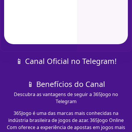
📱 Canal Oficial no Telegram!
📱 Benefícios do Canal
Descubra as vantagens de seguir a 365Jogo no
Telegram
365Jogo é uma das marcas mais conhecidas na
indústria brasileira de jogos de azar. 365Jogo Online
Com oferece a experiência de apostas em jogos mais