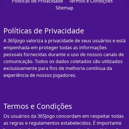
Políticas de Privacidade
Termos e Condições
Sitemap
Políticas de Privacidade
A 365Jogo valoriza a privacidade de seus usuários e está
empenhada em proteger todas as informações
pessoais fornecidas durante o uso de nossos canais de
comunicação. Todos os dados coletados são utilizados
exclusivamente para fins de melhoria contínua da
experiência de nossos jogadores.
Termos e Condições
Os usuários da 365Jogo concordam em respeitar todas
as regras e regulamentos estabelecidos. É importante