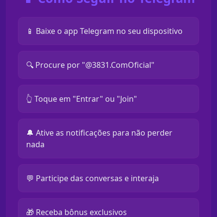
📱 Baixe o app Telegram no seu dispositivo
🔍 Procure por "@3831.ComOficial"
👆 Toque em "Entrar" ou "Join"
🔔 Ative as notificações para não perder
nada
💬 Participe das conversas e interaja
🎁 Receba bônus exclusivos