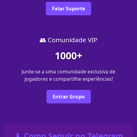
Falar Suporte
👥 Comunidade VIP
1000+
Junte-se a uma comunidade exclusiva de
jogadores e compartilhe experiências!
Entrar Grupo
📱 Como Seguir no Telegram