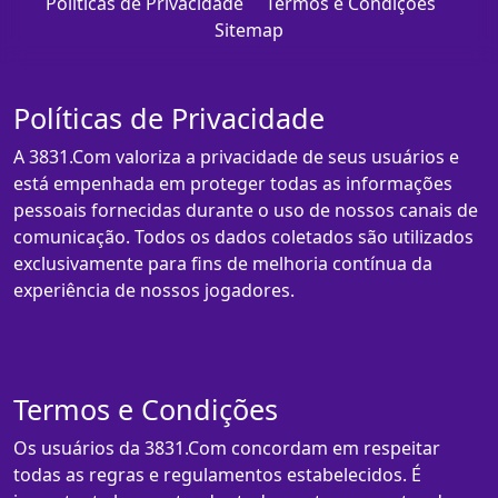
Políticas de Privacidade
Termos e Condições
Sitemap
Políticas de Privacidade
A 3831.Com valoriza a privacidade de seus usuários e
está empenhada em proteger todas as informações
pessoais fornecidas durante o uso de nossos canais de
comunicação. Todos os dados coletados são utilizados
exclusivamente para fins de melhoria contínua da
experiência de nossos jogadores.
Termos e Condições
Os usuários da 3831.Com concordam em respeitar
todas as regras e regulamentos estabelecidos. É