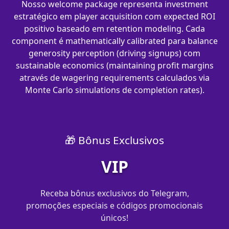
Nosso welcome package representa investment
estratégico em player acquisition com expected ROI
positivo baseado em retention modeling. Cada
component é mathematically calibrated para balance
generosity perception (driving signups) com
sustainable economics (maintaining profit margins
através de wagering requirements calculados via
Monte Carlo simulations de completion rates).
🎁 Bônus Exclusivos
VIP
Receba bônus exclusivos do Telegram,
promoções especiais e códigos promocionais
únicos!