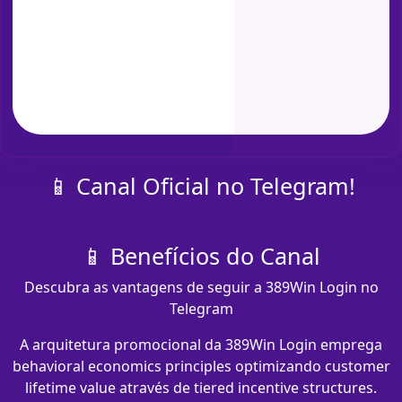
📱 Canal Oficial no Telegram!
📱 Benefícios do Canal
Descubra as vantagens de seguir a 389Win Login no
Telegram
A arquitetura promocional da 389Win Login emprega
behavioral economics principles optimizando customer
lifetime value através de tiered incentive structures.