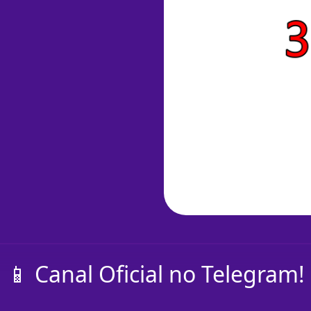
📱 Canal Oficial no Telegram!