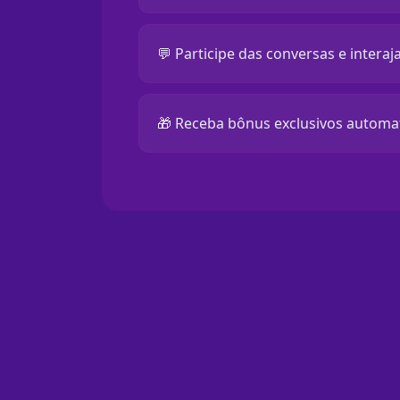
💬 Participe das conversas e interaj
🎁 Receba bônus exclusivos autom