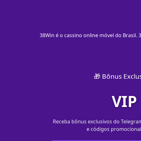
38Win é o cassino online móvel do Brasil
🎁 Bônus Exclu
VIP
Receba bônus exclusivos do Telegra
e códigos promocionai