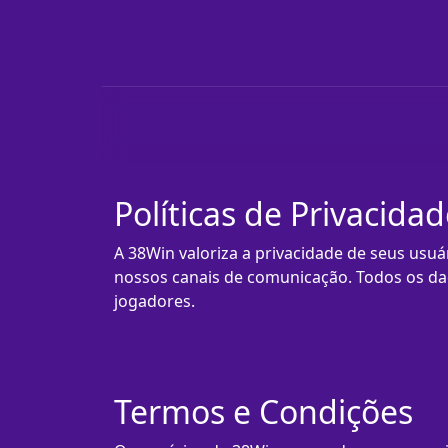
Políticas de Privacida
A 38Win valoriza a privacidade de seus usu
nossos canais de comunicação. Todos os dad
jogadores.
Termos e Condições