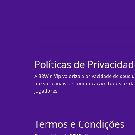
Políticas de Privacida
A 38Win Vip valoriza a privacidade de seus
nossos canais de comunicação. Todos os dad
jogadores.
Termos e Condições