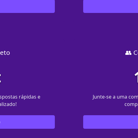
reto
👥 
t
espostas rápidas e
Junte-se a uma com
lizado!
compa
e