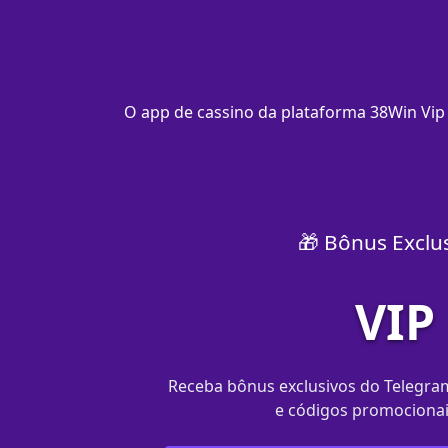
O app de cassino da plataforma 38Win Vip
🎁 Bônus Exclu
VIP
Receba bônus exclusivos do Telegra
e códigos promocionai