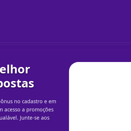
elhor
postas
bônus no cadastro e em
em acesso a promoções
ualável. Junte-se aos