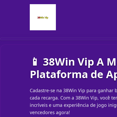
📱 38Win Vip A M
Plataforma de A
Cadastre-se na 38Win Vip para ganhar 
cada recarga. Com a 38Win Vip, você t
incríveis e uma experiência de jogo inig
vencedores agora!