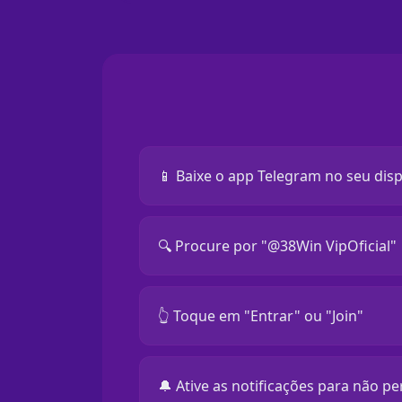
📱 Baixe o app Telegram no seu disp
🔍 Procure por "@38Win VipOficial"
👆 Toque em "Entrar" ou "Join"
🔔 Ative as notificações para não p