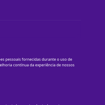
es pessoais fornecidas durante o uso de
elhoria contínua da experiência de nossos