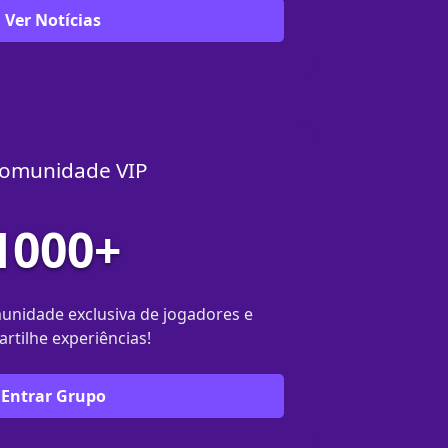
Ver Notícias
Comunidade VIP
1000+
unidade exclusiva de jogadores e
rtilhe experiências!
Entrar Grupo