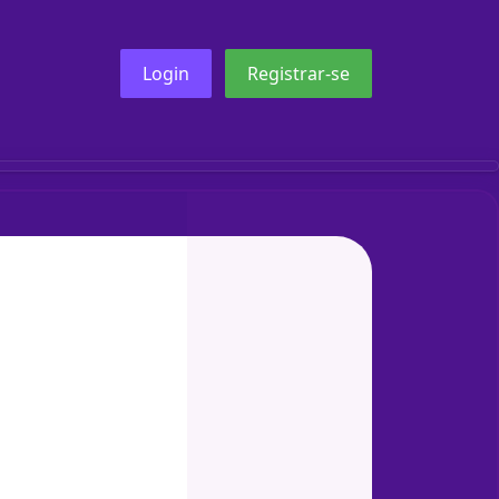
Login
Registrar-se