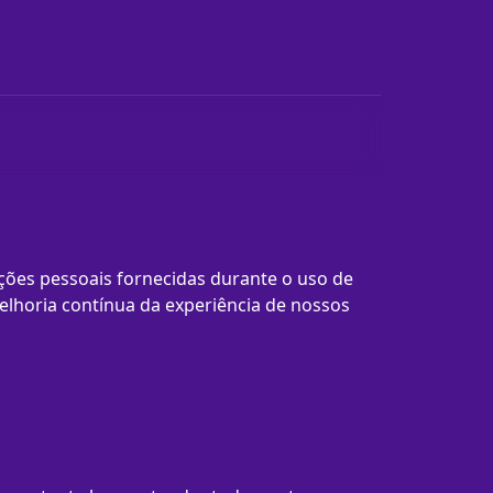
ções pessoais fornecidas durante o uso de
elhoria contínua da experiência de nossos